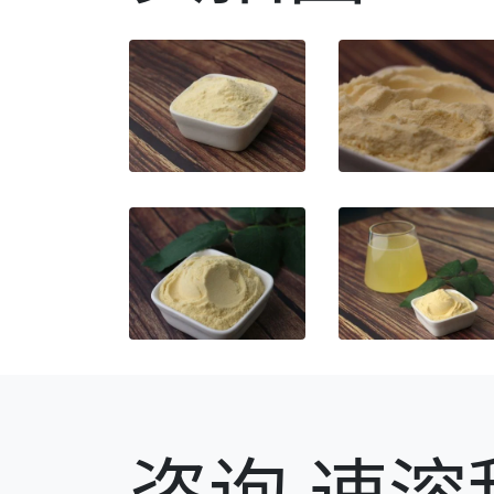
咨询 速溶