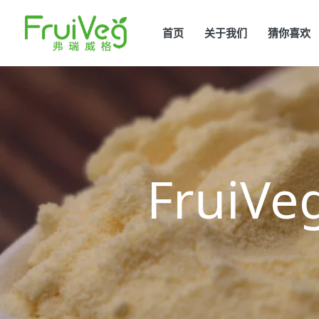
首页
(current)
关于我们
猜你喜欢
Frui