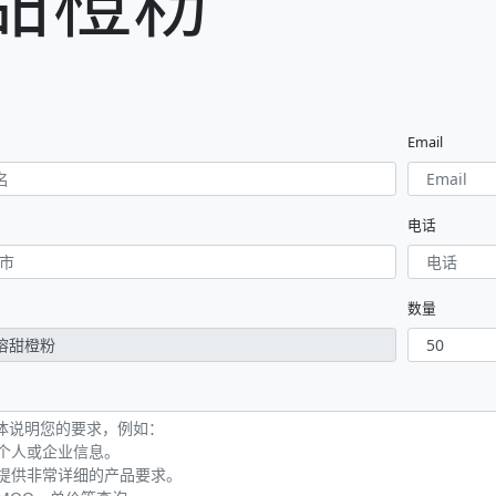
Email
电话
数量