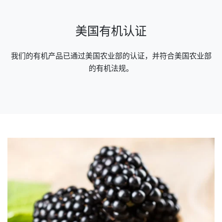
美国有机认证
我们的有机产品已通过美国农业部的认证，并符合美国农业部
的有机法规。