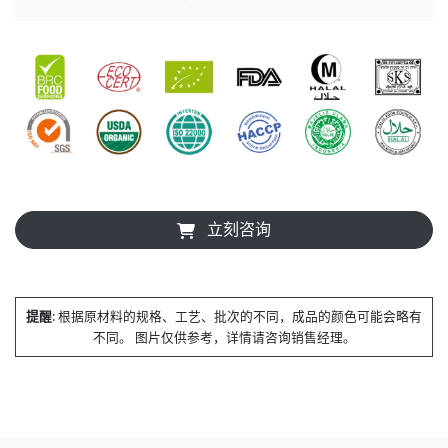
立刻咨询
提醒
: 根据原材料的规格、工艺、批次的不同，成品的颜色可能会略有
不同。 图片仅供参考，详情请咨询销售经理。