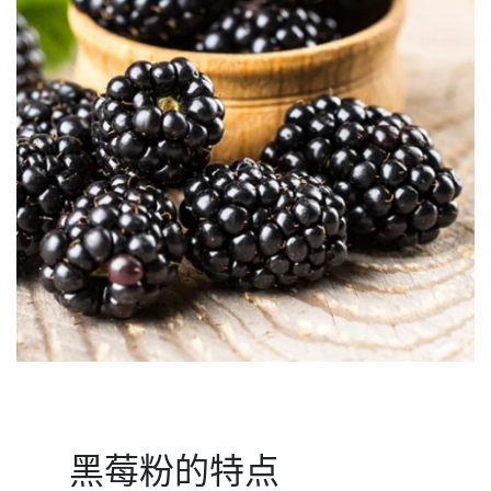
黑莓粉的特点