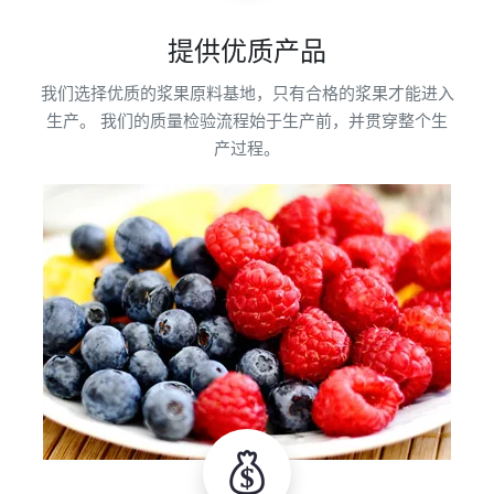
提供优质产品
我们选择优质的浆果原料基地，只有合格的浆果才能进入
生产。 我们的质量检验流程始于生产前，并贯穿整个生
产过程。