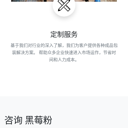
定制服务
基于我们对行业的深入了解，我们为客户提供各种成品包
装解决方案。 帮助众多企业快速进入市场运作，节省时
间和人力成本。
咨询 黑莓粉