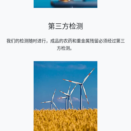
第三方检测
我们的检测随时进行，成品的农药和重金属残留必须经过第三
方检测。