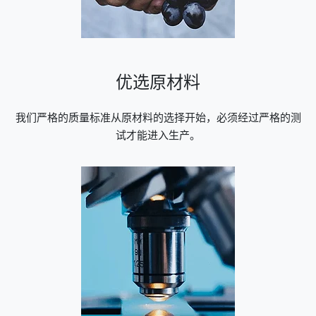
优选原材料
我们严格的质量标准从原材料的选择开始，必须经过严格的测
试才能进入生产。