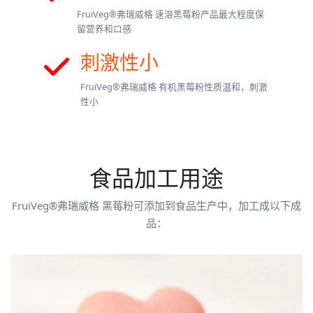
FruiVeg®弗瑞威格 速溶黑莓粉产品最大程度保
留营养和口感
刺激性小
FruiVeg®弗瑞威格 有机黑莓粉性质温和，刺激
性小
食品加工用途
FruiVeg®弗瑞威格 黑莓粉可添加到食品生产中，加工成以下成
品：