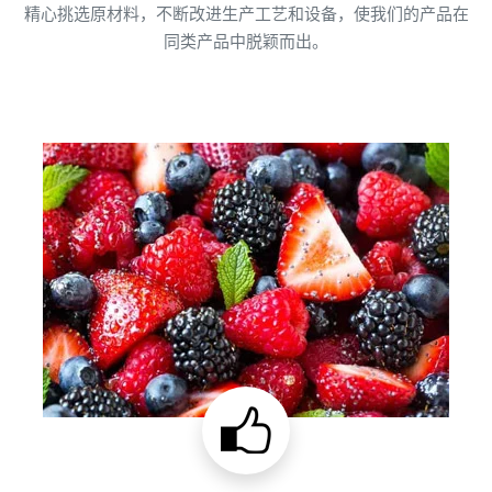
精心挑选原材料，不断改进生产工艺和设备，使我们的产品在
同类产品中脱颖而出。