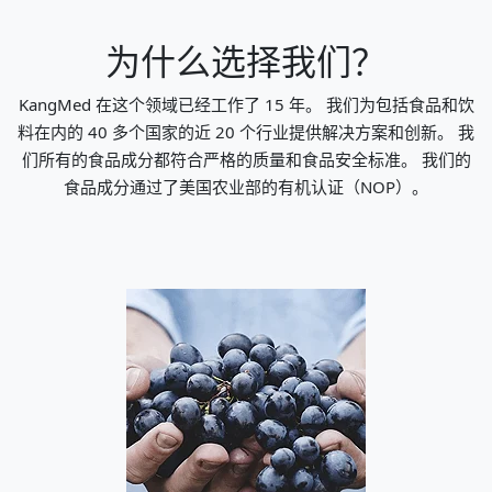
为什么选择我们？
KangMed 在这个领域已经工作了 15 年。 我们为包括食品和饮
料在内的 40 多个国家的近 20 个行业提供解决方案和创新。 我
们所有的食品成分都符合严格的质量和食品安全标准。 我们的
食品成分通过了美国农业部的有机认证（NOP）。