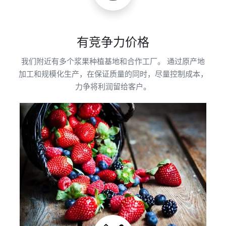
有竞争力价格
我们附近有多个浆果种植基地和合作工厂。 通过原产地
加工和规模化生产，在保证质量的同时，尽量控制成本，
力争将利润留给客户。