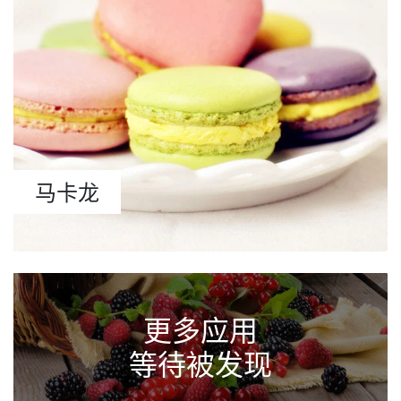
马卡龙
更多应用
等待被发现