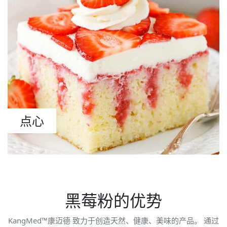
点心
黑莓粉的优势
KangMed™康迈德 致力于创造天然、健康、美味的产品。 通过