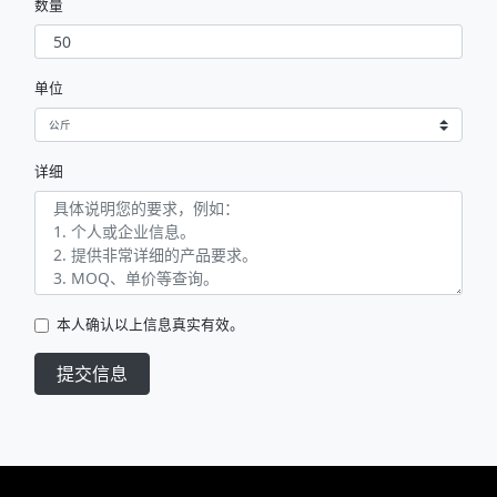
数量
单位
详细
本人确认以上信息真实有效。
提交信息