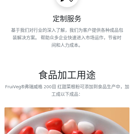
定制服务
基于我们对行业的深入了解，我们为客户提供各种成品包
装解决方案。 帮助众多企业快速进入市场运作，节省时
间和人力成本。
食品加工用途
FruiVeg®弗瑞威格 200目 红甜菜根粉可添加到食品生产中，加
工成以下成品：