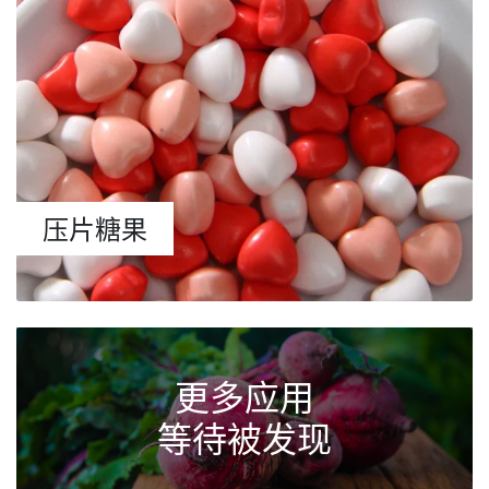
压片糖果
更多应用
等待被发现