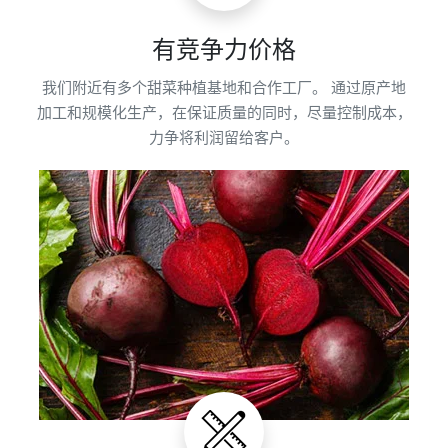
有竞争力价格
我们附近有多个甜菜种植基地和合作工厂。 通过原产地
加工和规模化生产，在保证质量的同时，尽量控制成本，
力争将利润留给客户。