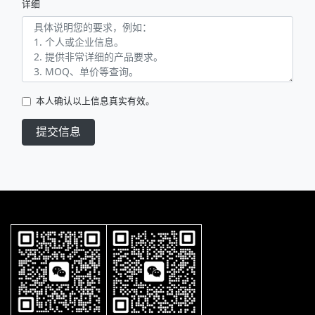
详细
本人确认以上信息真实有效。
提交信息