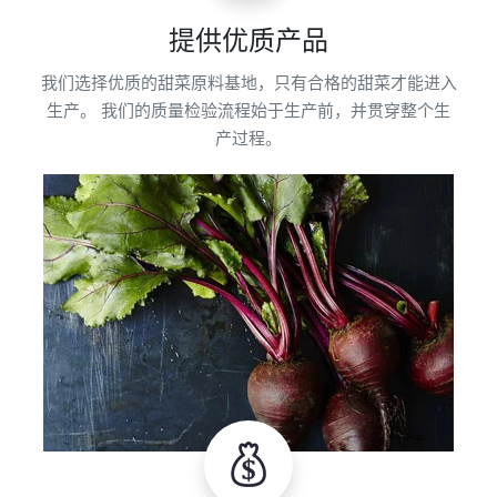
提供优质产品
我们选择优质的甜菜原料基地，只有合格的甜菜才能进入
生产。 我们的质量检验流程始于生产前，并贯穿整个生
产过程。