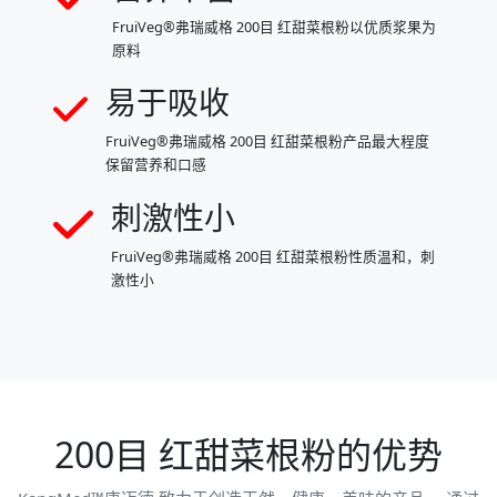
FruiVeg®弗瑞威格 200目 红甜菜根粉以优质浆果为
原料
易于吸收
FruiVeg®弗瑞威格 200目 红甜菜根粉产品最大程度
保留营养和口感
刺激性小
FruiVeg®弗瑞威格 200目 红甜菜根粉性质温和，刺
激性小
200目 红甜菜根粉的优势