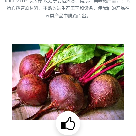
KangMed™康迈德 致力于创造天然、健康、美味的产品。 通过
精心挑选原材料，不断改进生产工艺和设备，使我们的产品在
同类产品中脱颖而出。