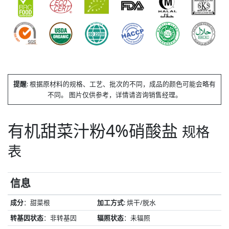
提醒
: 根据原材料的规格、工艺、批次的不同，成品的颜色可能会略有
不同。 图片仅供参考，详情请咨询销售经理。
有机甜菜汁粉4%硝酸盐
规格
表
信息
成分
：甜菜根
加工方式
: 烘干/脱水
转基因状态
：非转基因
辐照状态
：未辐照