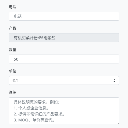
电话
产品
数量
单位
详细