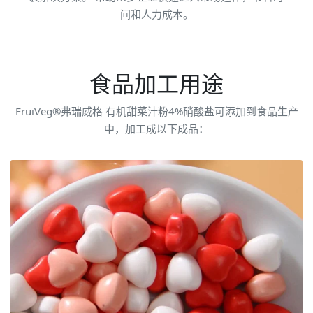
间和人力成本。
食品加工用途
FruiVeg®弗瑞威格 有机甜菜汁粉4%硝酸盐可添加到食品生产
中，加工成以下成品：