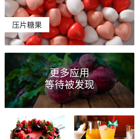
压片糖果
更多应用
等待被发现