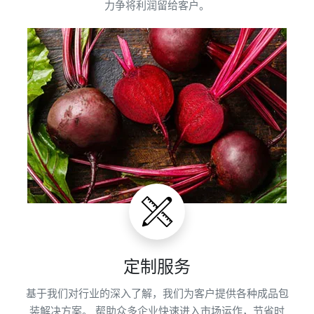
力争将利润留给客户。
定制服务
基于我们对行业的深入了解，我们为客户提供各种成品包
装解决方案。 帮助众多企业快速进入市场运作，节省时