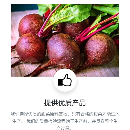
提供优质产品
我们选择优质的甜菜原料基地，只有合格的甜菜才能进入
生产。 我们的质量检验流程始于生产前，并贯穿整个生
产过程。