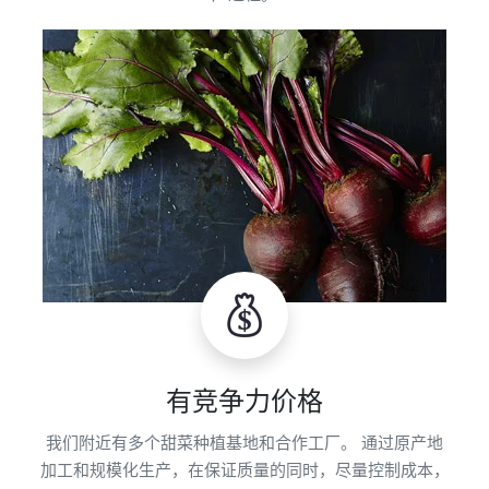
有竞争力价格
我们附近有多个甜菜种植基地和合作工厂。 通过原产地
加工和规模化生产，在保证质量的同时，尽量控制成本，